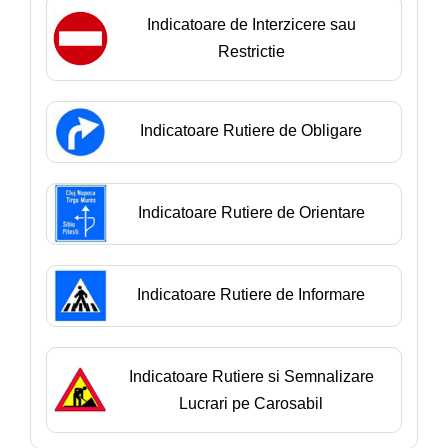
Indicatoare de Interzicere sau
Restrictie
Indicatoare Rutiere de Obligare
Indicatoare Rutiere de Orientare
Indicatoare Rutiere de Informare
Indicatoare Rutiere si Semnalizare
Lucrari pe Carosabil