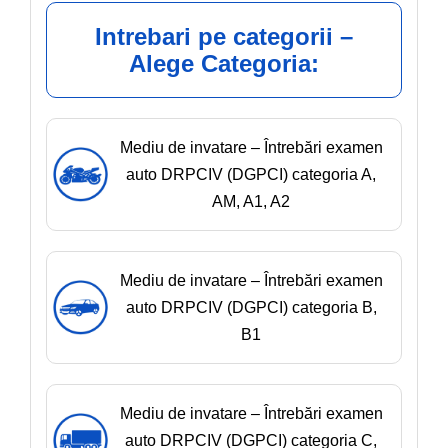
Intrebari pe categorii –
Alege Categoria:
Mediu de invatare – Întrebări examen
auto DRPCIV (DGPCI) categoria A,
AM, A1, A2
Mediu de invatare – Întrebări examen
auto DRPCIV (DGPCI) categoria B,
B1
Mediu de invatare – Întrebări examen
auto DRPCIV (DGPCI) categoria C,