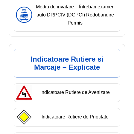
Mediu de invatare – Întrebări examen
auto DRPCIV (DGPCI) Redobandire
Permis
Indicatoare Rutiere si
Marcaje – Explicate
Indicatoare Rutiere de Avertizare
Indicatoare Rutiere de Priotitate