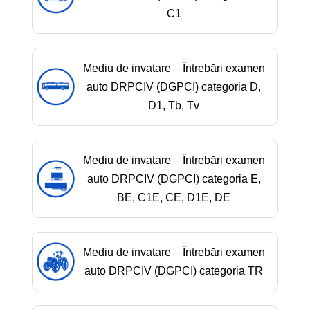
C1
Mediu de invatare – Întrebări examen
auto DRPCIV (DGPCI) categoria D,
D1, Tb, Tv
Mediu de invatare – Întrebări examen
auto DRPCIV (DGPCI) categoria E,
BE, C1E, CE, D1E, DE
Mediu de invatare – Întrebări examen
auto DRPCIV (DGPCI) categoria TR