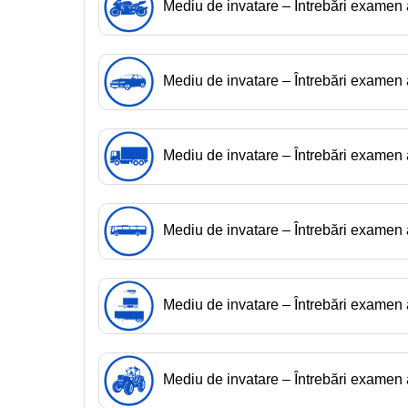
Mediu de invatare – Întrebări exame
Mediu de invatare – Întrebări exame
Mediu de invatare – Întrebări exame
Mediu de invatare – Întrebări examen
Mediu de invatare – Întrebări exame
Mediu de invatare – Întrebări exame