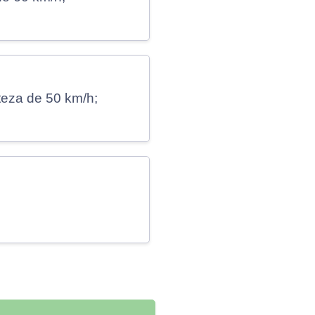
iteza de 50 km/h;