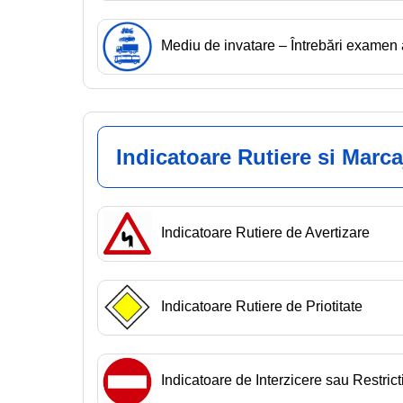
Mediu de invatare – Întrebări exam
Indicatoare Rutiere si Marca
Indicatoare Rutiere de Avertizare
Indicatoare Rutiere de Priotitate
Indicatoare de Interzicere sau Restrict