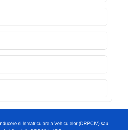
Conducere si Inmatriculare a Vehiculelor (DRPCIV) sau