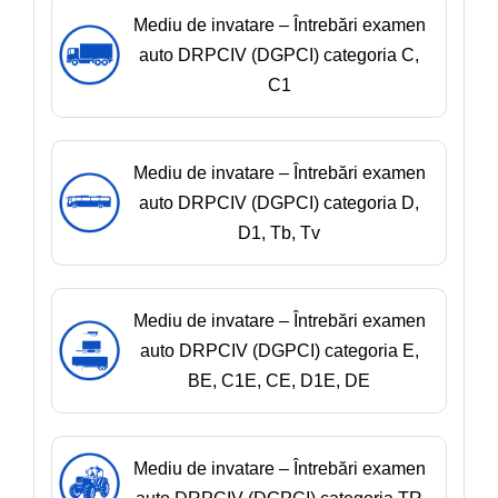
Mediu de invatare – Întrebări examen
auto DRPCIV (DGPCI) categoria C,
C1
Mediu de invatare – Întrebări examen
auto DRPCIV (DGPCI) categoria D,
D1, Tb, Tv
Mediu de invatare – Întrebări examen
auto DRPCIV (DGPCI) categoria E,
BE, C1E, CE, D1E, DE
Mediu de invatare – Întrebări examen