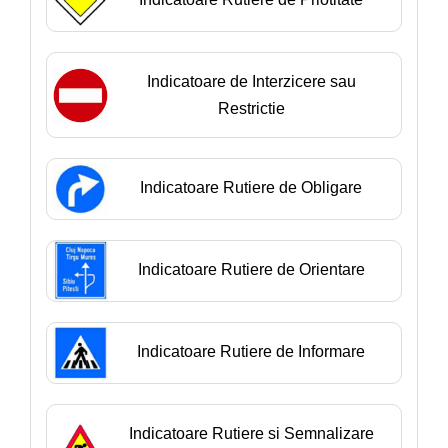
Indicatoare de Interzicere sau
Restrictie
Indicatoare Rutiere de Obligare
Indicatoare Rutiere de Orientare
Indicatoare Rutiere de Informare
Indicatoare Rutiere si Semnalizare