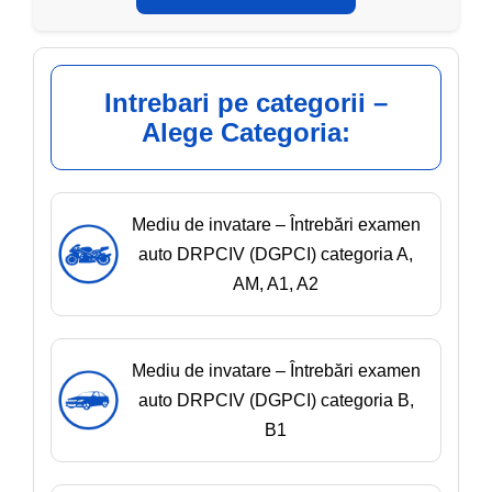
Intrebari pe categorii –
Alege Categoria:
Mediu de invatare – Întrebări examen
auto DRPCIV (DGPCI) categoria A,
AM, A1, A2
Mediu de invatare – Întrebări examen
auto DRPCIV (DGPCI) categoria B,
B1