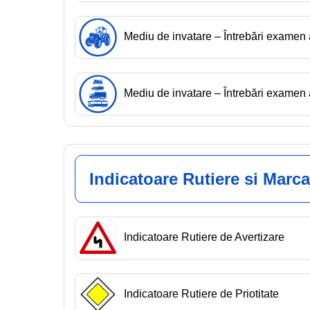
Mediu de invatare – Întrebări exame
Mediu de invatare – Întrebări exam
Indicatoare Rutiere si Marca
Indicatoare Rutiere de Avertizare
Indicatoare Rutiere de Priotitate