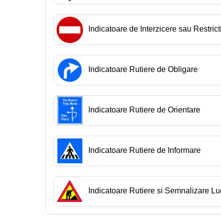
Indicatoare de Interzicere sau Restrict
Indicatoare Rutiere de Obligare
Indicatoare Rutiere de Orientare
Indicatoare Rutiere de Informare
Indicatoare Rutiere si Semnalizare Lu