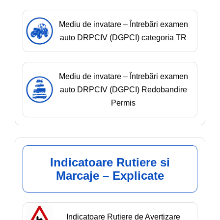
Mediu de invatare – Întrebări examen
auto DRPCIV (DGPCI) categoria TR
Mediu de invatare – Întrebări examen
auto DRPCIV (DGPCI) Redobandire
Permis
Indicatoare Rutiere si
Marcaje – Explicate
Indicatoare Rutiere de Avertizare