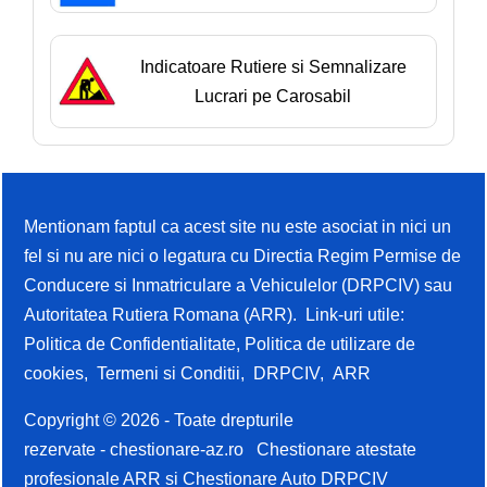
Indicatoare Rutiere si Semnalizare
Lucrari pe Carosabil
Mentionam faptul ca acest site nu este asociat in nici un
fel si nu are nici o legatura cu Directia Regim Permise de
Conducere si Inmatriculare a Vehiculelor (DRPCIV) sau
Autoritatea Rutiera Romana (ARR). Link-uri utile:
Politica de Confidentialitate
,
Politica de utilizare de
cookies
,
Termeni si Conditii
,
DRPCIV
,
ARR
Copyright © 2026 - Toate drepturile
rezervate -
chestionare-az.ro
Chestionare atestate
profesionale ARR si Chestionare Auto DRPCIV