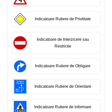
Indicatoare Rutiere de Priotitate
Indicatoare de Interzicere sau
Restrictie
Indicatoare Rutiere de Obligare
Indicatoare Rutiere de Orientare
Indicatoare Rutiere de Informare