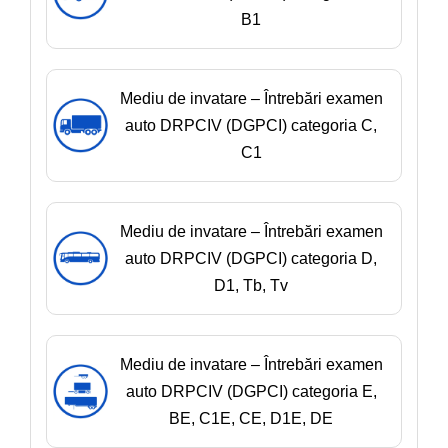
B1
Mediu de invatare – Întrebări examen
auto DRPCIV (DGPCI) categoria C,
C1
Mediu de invatare – Întrebări examen
auto DRPCIV (DGPCI) categoria D,
D1, Tb, Tv
Mediu de invatare – Întrebări examen
auto DRPCIV (DGPCI) categoria E,
BE, C1E, CE, D1E, DE