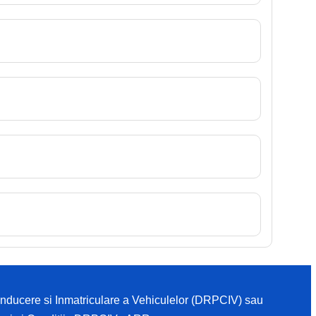
Conducere si Inmatriculare a Vehiculelor (DRPCIV) sau