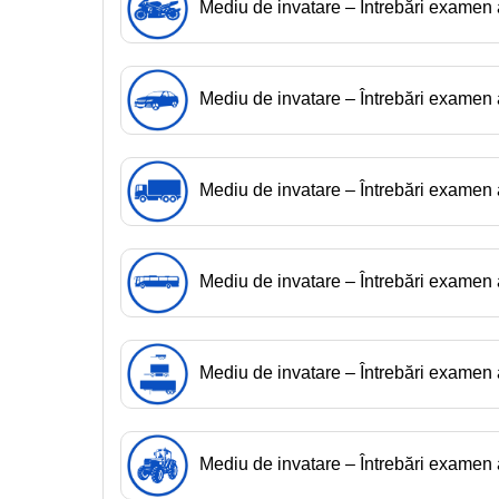
Mediu de invatare – Întrebări exame
Mediu de invatare – Întrebări exame
Mediu de invatare – Întrebări exame
Mediu de invatare – Întrebări examen
Mediu de invatare – Întrebări exame
Mediu de invatare – Întrebări exame