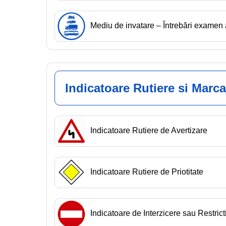
Mediu de invatare – Întrebări exam
Indicatoare Rutiere si Marca
Indicatoare Rutiere de Avertizare
Indicatoare Rutiere de Priotitate
Indicatoare de Interzicere sau Restrict