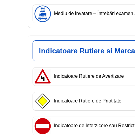
Mediu de invatare – Întrebări exam
Indicatoare Rutiere si Marca
Indicatoare Rutiere de Avertizare
Indicatoare Rutiere de Priotitate
Indicatoare de Interzicere sau Restrict