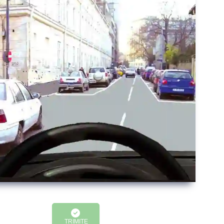
TRIMITE