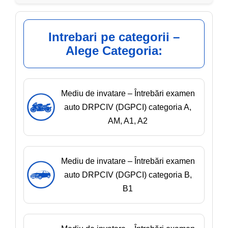
Intrebari pe categorii –
Alege Categoria:
Mediu de invatare – Întrebări examen
auto DRPCIV (DGPCI) categoria A,
AM, A1, A2
Mediu de invatare – Întrebări examen
auto DRPCIV (DGPCI) categoria B,
B1