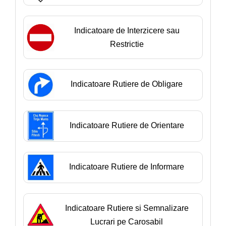
Indicatoare de Interzicere sau
Restrictie
Indicatoare Rutiere de Obligare
Indicatoare Rutiere de Orientare
Indicatoare Rutiere de Informare
Indicatoare Rutiere si Semnalizare
Lucrari pe Carosabil