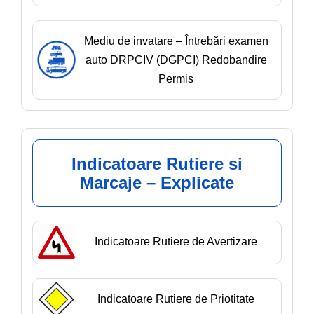
Mediu de invatare – Întrebări examen
auto DRPCIV (DGPCI) Redobandire
Permis
Indicatoare Rutiere si
Marcaje – Explicate
Indicatoare Rutiere de Avertizare
Indicatoare Rutiere de Priotitate