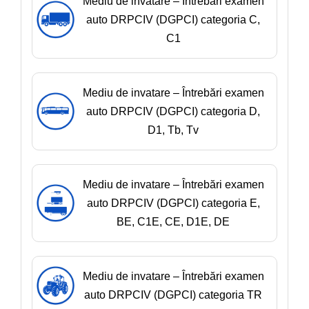
Mediu de invatare – Întrebări examen
auto DRPCIV (DGPCI) categoria C,
C1
Mediu de invatare – Întrebări examen
auto DRPCIV (DGPCI) categoria D,
D1, Tb, Tv
Mediu de invatare – Întrebări examen
auto DRPCIV (DGPCI) categoria E,
BE, C1E, CE, D1E, DE
Mediu de invatare – Întrebări examen
auto DRPCIV (DGPCI) categoria TR