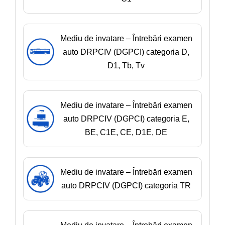
Mediu de invatare – Întrebări examen
auto DRPCIV (DGPCI) categoria D,
D1, Tb, Tv
Mediu de invatare – Întrebări examen
auto DRPCIV (DGPCI) categoria E,
BE, C1E, CE, D1E, DE
Mediu de invatare – Întrebări examen
auto DRPCIV (DGPCI) categoria TR