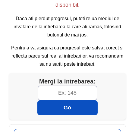
disponibil.
Daca ati pierdut progresul, puteti relua mediul de
invatare de la intrebarea la care ati ramas, folosind
butonul de mai jos.
Pentru a va asigura ca progresul este salvat corect si
reflecta parcursul real al intrebarilor, va recomandam
sa nu sariti peste intrebari.
Mergi la intrebarea:
Go