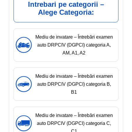
Intrebari pe categorii –
Alege Categoria:
Mediu de invatare – Întrebări examen
auto DRPCIV (DGPCI) categoria A,
AM, A1, A2
Mediu de invatare – Întrebări examen
auto DRPCIV (DGPCI) categoria B,
B1
Mediu de invatare – Întrebări examen
auto DRPCIV (DGPCI) categoria C,
C1