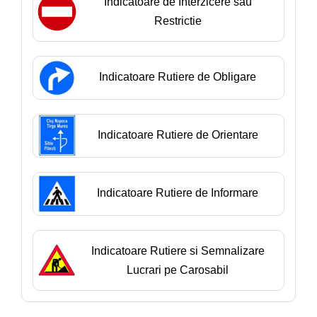
Indicatoare de Interzicere sau
Restrictie
Indicatoare Rutiere de Obligare
Indicatoare Rutiere de Orientare
Indicatoare Rutiere de Informare
Indicatoare Rutiere si Semnalizare
Lucrari pe Carosabil