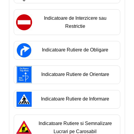
Indicatoare de Interzicere sau
Restrictie
Indicatoare Rutiere de Obligare
Indicatoare Rutiere de Orientare
Indicatoare Rutiere de Informare
Indicatoare Rutiere si Semnalizare
Lucrari pe Carosabil