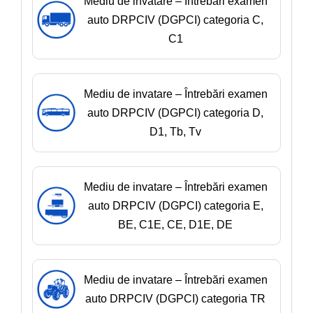
Mediu de invatare – Întrebări examen
auto DRPCIV (DGPCI) categoria C,
C1
Mediu de invatare – Întrebări examen
auto DRPCIV (DGPCI) categoria D,
D1, Tb, Tv
Mediu de invatare – Întrebări examen
auto DRPCIV (DGPCI) categoria E,
BE, C1E, CE, D1E, DE
Mediu de invatare – Întrebări examen
auto DRPCIV (DGPCI) categoria TR