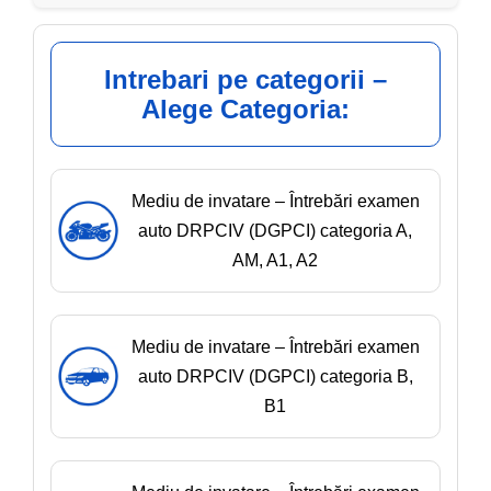
Intrebari pe categorii –
Alege Categoria:
Mediu de invatare – Întrebări examen
auto DRPCIV (DGPCI) categoria A,
AM, A1, A2
Mediu de invatare – Întrebări examen
auto DRPCIV (DGPCI) categoria B,
B1