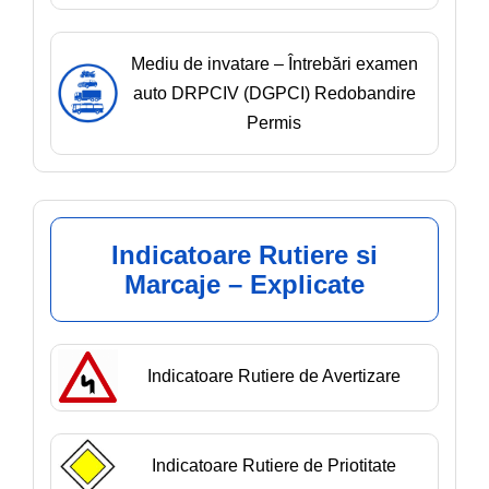
Mediu de invatare – Întrebări examen
auto DRPCIV (DGPCI) Redobandire
Permis
Indicatoare Rutiere si
Marcaje – Explicate
Indicatoare Rutiere de Avertizare
Indicatoare Rutiere de Priotitate