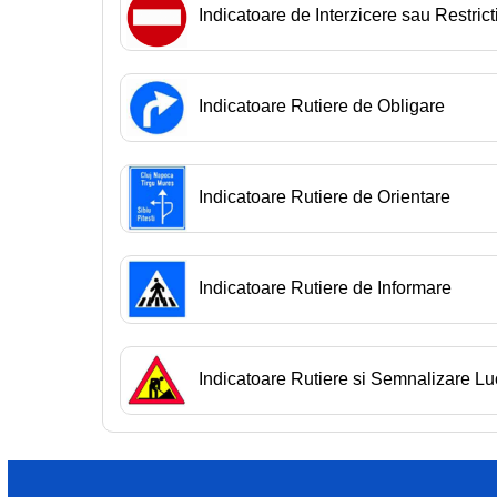
Indicatoare de Interzicere sau Restrict
Indicatoare Rutiere de Obligare
Indicatoare Rutiere de Orientare
Indicatoare Rutiere de Informare
Indicatoare Rutiere si Semnalizare Lu