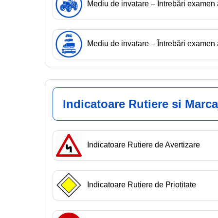
Mediu de invatare – Întrebări exame
Mediu de invatare – Întrebări exam
Indicatoare Rutiere si Marca
Indicatoare Rutiere de Avertizare
Indicatoare Rutiere de Priotitate