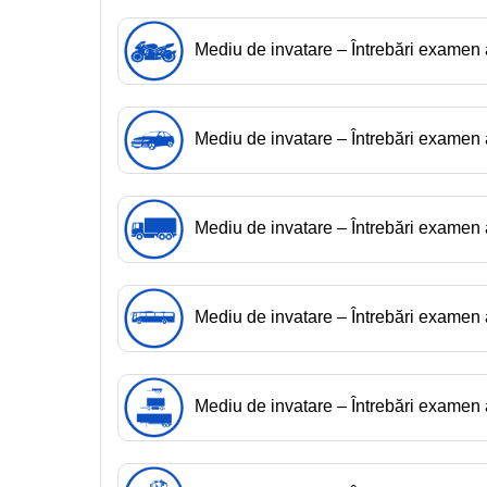
Mediu de invatare – Întrebări exame
Mediu de invatare – Întrebări exame
Mediu de invatare – Întrebări exame
Mediu de invatare – Întrebări examen
Mediu de invatare – Întrebări exame