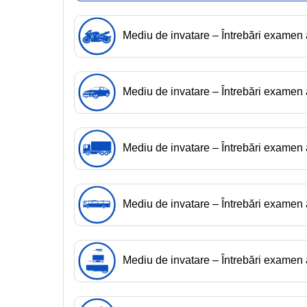
Mediu de invatare – Întrebări exame
Mediu de invatare – Întrebări exame
Mediu de invatare – Întrebări exame
Mediu de invatare – Întrebări examen
Mediu de invatare – Întrebări exame