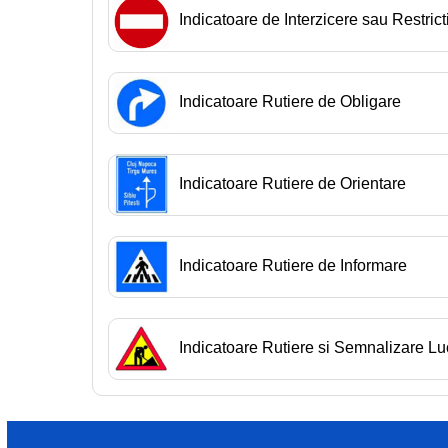
Indicatoare de Interzicere sau Restrict
Indicatoare Rutiere de Obligare
Indicatoare Rutiere de Orientare
Indicatoare Rutiere de Informare
Indicatoare Rutiere si Semnalizare Lu