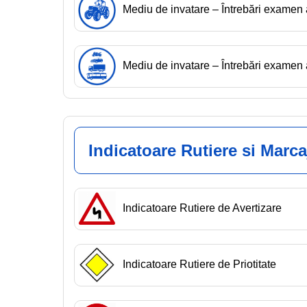
Mediu de invatare – Întrebări exame
Mediu de invatare – Întrebări exam
Indicatoare Rutiere si Marca
Indicatoare Rutiere de Avertizare
Indicatoare Rutiere de Priotitate