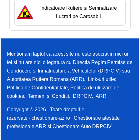
Indicatoare Rutiere si Semnalizare
Lucrari pe Carosabil
Mentionam faptul ca acest site nu este asociat in nici un
fel si nu are nici o legatura cu Directia Regim Permise de
Conducere si Inmatriculare a Vehiculelor (DRPCIV) sau
Autoritatea Rutiera Romana (ARR). Link-uri utile:
Politica de Confidentialitate
,
Politica de utilizare de
cookies
,
Termeni si Conditii
,
DRPCIV
,
ARR
Copyright © 2026 - Toate drepturile
rezervate -
chestionare-az.ro
Chestionare atestate
profesionale ARR si Chestionare Auto DRPCIV