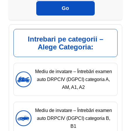
Go
Intrebari pe categorii –
Alege Categoria:
Mediu de invatare – Întrebări examen
auto DRPCIV (DGPCI) categoria A,
AM, A1, A2
Mediu de invatare – Întrebări examen
auto DRPCIV (DGPCI) categoria B,
B1