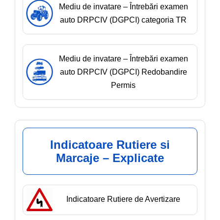
Mediu de invatare – Întrebări examen
auto DRPCIV (DGPCI) categoria TR
Mediu de invatare – Întrebări examen
auto DRPCIV (DGPCI) Redobandire
Permis
Indicatoare Rutiere si
Marcaje – Explicate
Indicatoare Rutiere de Avertizare