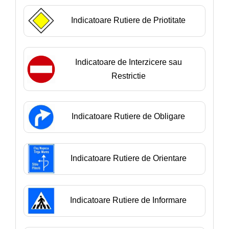
Indicatoare Rutiere de Priotitate
Indicatoare de Interzicere sau
Restrictie
Indicatoare Rutiere de Obligare
Indicatoare Rutiere de Orientare
Indicatoare Rutiere de Informare