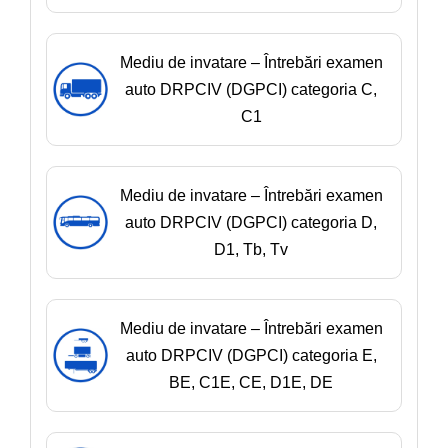
Mediu de invatare – Întrebări examen
auto DRPCIV (DGPCI) categoria C,
C1
Mediu de invatare – Întrebări examen
auto DRPCIV (DGPCI) categoria D,
D1, Tb, Tv
Mediu de invatare – Întrebări examen
auto DRPCIV (DGPCI) categoria E,
BE, C1E, CE, D1E, DE