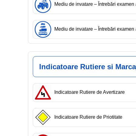
Mediu de invatare – Întrebări exame
Mediu de invatare – Întrebări exam
Indicatoare Rutiere si Marca
Indicatoare Rutiere de Avertizare
Indicatoare Rutiere de Priotitate