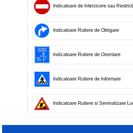
Indicatoare de Interzicere sau Restrict
Indicatoare Rutiere de Obligare
Indicatoare Rutiere de Orientare
Indicatoare Rutiere de Informare
Indicatoare Rutiere si Semnalizare Lu