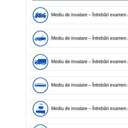
Mediu de invatare – Întrebări exame
Mediu de invatare – Întrebări exame
Mediu de invatare – Întrebări exame
Mediu de invatare – Întrebări examen
Mediu de invatare – Întrebări exame