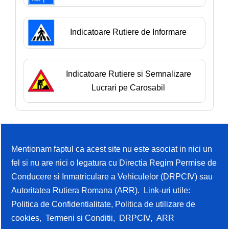
Indicatoare Rutiere de Informare
Indicatoare Rutiere si Semnalizare
Lucrari pe Carosabil
Mentionam faptul ca acest site nu este asociat in nici un
fel si nu are nici o legatura cu Directia Regim Permise de
Conducere si Inmatriculare a Vehiculelor (DRPCIV) sau
Autoritatea Rutiera Romana (ARR). Link-uri utile:
Politica de Confidentialitate
,
Politica de utilizare de
cookies
,
Termeni si Conditii
,
DRPCIV
,
ARR