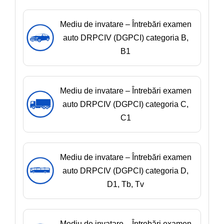
Mediu de invatare – Întrebări examen
auto DRPCIV (DGPCI) categoria B,
B1
Mediu de invatare – Întrebări examen
auto DRPCIV (DGPCI) categoria C,
C1
Mediu de invatare – Întrebări examen
auto DRPCIV (DGPCI) categoria D,
D1, Tb, Tv
Mediu de invatare – Întrebări examen