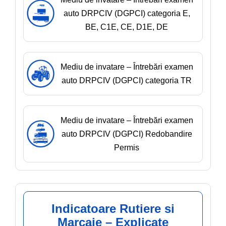
auto DRPCIV (DGPCI) categoria E,
BE, C1E, CE, D1E, DE
Mediu de invatare – Întrebări examen
auto DRPCIV (DGPCI) categoria TR
Mediu de invatare – Întrebări examen
auto DRPCIV (DGPCI) Redobandire
Permis
Indicatoare Rutiere si
Marcaje – Explicate