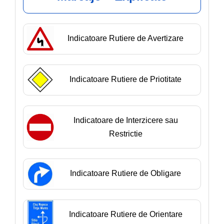
Indicatoare Rutiere de Avertizare
Indicatoare Rutiere de Priotitate
Indicatoare de Interzicere sau
Restrictie
Indicatoare Rutiere de Obligare
Indicatoare Rutiere de Orientare