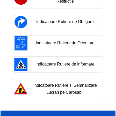
Restrictie
Indicatoare Rutiere de Obligare
Indicatoare Rutiere de Orientare
Indicatoare Rutiere de Informare
Indicatoare Rutiere si Semnalizare
Lucrari pe Carosabil