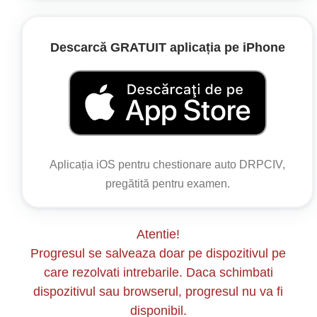
Descarcă GRATUIT aplicația pe iPhone
Aplicația iOS pentru chestionare auto DRPCIV,
pregătită pentru examen.
Atentie!
Progresul se salveaza doar pe dispozitivul pe
care rezolvati intrebarile. Daca schimbati
dispozitivul sau browserul, progresul nu va fi
disponibil.