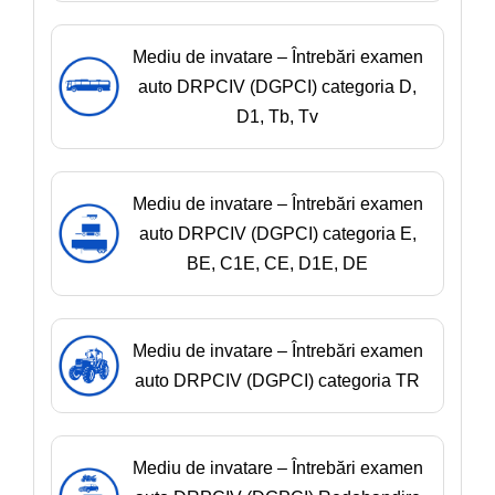
Mediu de invatare – Întrebări examen
auto DRPCIV (DGPCI) categoria D,
D1, Tb, Tv
Mediu de invatare – Întrebări examen
auto DRPCIV (DGPCI) categoria E,
BE, C1E, CE, D1E, DE
Mediu de invatare – Întrebări examen
auto DRPCIV (DGPCI) categoria TR
Mediu de invatare – Întrebări examen