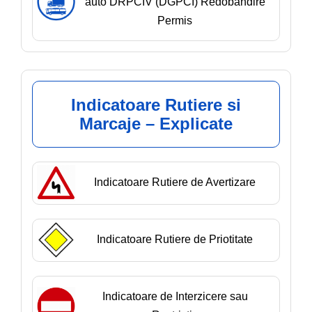
auto DRPCIV (DGPCI) Redobandire
Permis
Indicatoare Rutiere si
Marcaje – Explicate
Indicatoare Rutiere de Avertizare
Indicatoare Rutiere de Priotitate
Indicatoare de Interzicere sau