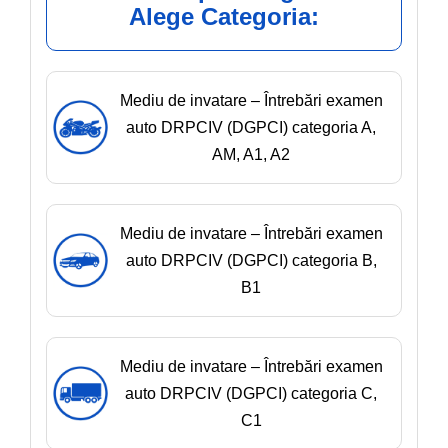
Alege Categoria:
Mediu de invatare – Întrebări examen
auto DRPCIV (DGPCI) categoria A,
AM, A1, A2
Mediu de invatare – Întrebări examen
auto DRPCIV (DGPCI) categoria B,
B1
Mediu de invatare – Întrebări examen
auto DRPCIV (DGPCI) categoria C,
C1