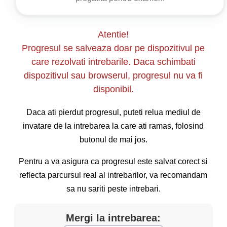
Atentie!
Progresul se salveaza doar pe dispozitivul pe
care rezolvati intrebarile. Daca schimbati
dispozitivul sau browserul, progresul nu va fi
disponibil.
Daca ati pierdut progresul, puteti relua mediul de
invatare de la intrebarea la care ati ramas, folosind
butonul de mai jos.
Pentru a va asigura ca progresul este salvat corect si
reflecta parcursul real al intrebarilor, va recomandam
sa nu sariti peste intrebari.
Mergi la intrebarea: