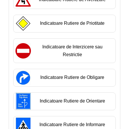
Indicatoare Rutiere de Priotitate
Indicatoare de Interzicere sau
Restrictie
Indicatoare Rutiere de Obligare
Indicatoare Rutiere de Orientare
Indicatoare Rutiere de Informare