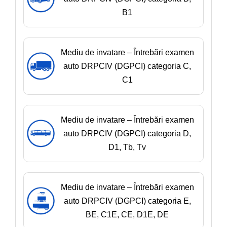
B1
Mediu de invatare – Întrebări examen
auto DRPCIV (DGPCI) categoria C,
C1
Mediu de invatare – Întrebări examen
auto DRPCIV (DGPCI) categoria D,
D1, Tb, Tv
Mediu de invatare – Întrebări examen
auto DRPCIV (DGPCI) categoria E,
BE, C1E, CE, D1E, DE