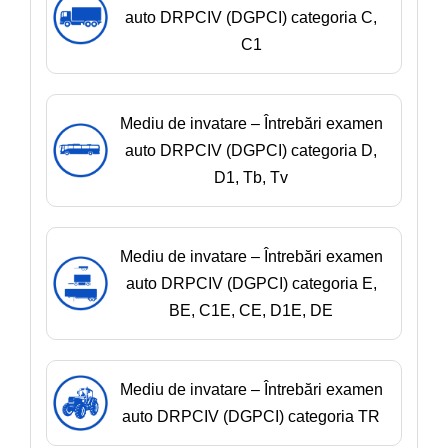
auto DRPCIV (DGPCI) categoria C,
C1
Mediu de invatare – Întrebări examen
auto DRPCIV (DGPCI) categoria D,
D1, Tb, Tv
Mediu de invatare – Întrebări examen
auto DRPCIV (DGPCI) categoria E,
BE, C1E, CE, D1E, DE
Mediu de invatare – Întrebări examen
auto DRPCIV (DGPCI) categoria TR