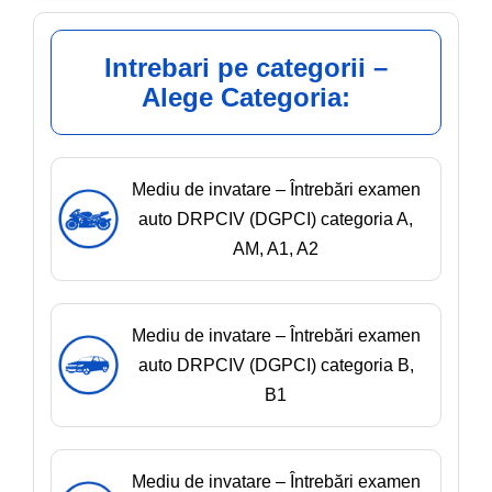
Intrebari pe categorii –
Alege Categoria:
Mediu de invatare – Întrebări examen
auto DRPCIV (DGPCI) categoria A,
AM, A1, A2
Mediu de invatare – Întrebări examen
auto DRPCIV (DGPCI) categoria B,
B1
Mediu de invatare – Întrebări examen