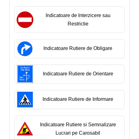
Indicatoare de Interzicere sau
Restrictie
Indicatoare Rutiere de Obligare
Indicatoare Rutiere de Orientare
Indicatoare Rutiere de Informare
Indicatoare Rutiere si Semnalizare
Lucrari pe Carosabil