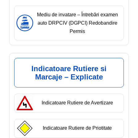
Mediu de invatare – Întrebări examen
auto DRPCIV (DGPCI) Redobandire
Permis
Indicatoare Rutiere si
Marcaje – Explicate
Indicatoare Rutiere de Avertizare
Indicatoare Rutiere de Priotitate