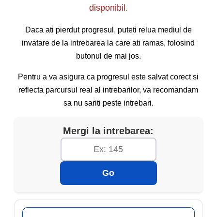
disponibil.
Daca ati pierdut progresul, puteti relua mediul de
invatare de la intrebarea la care ati ramas, folosind
butonul de mai jos.
Pentru a va asigura ca progresul este salvat corect si
reflecta parcursul real al intrebarilor, va recomandam
sa nu sariti peste intrebari.
Mergi la intrebarea:
Go