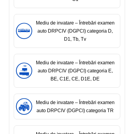
Mediu de invatare – Întrebări examen
auto DRPCIV (DGPCI) categoria D,
D1, Tb, Tv
Mediu de invatare – Întrebări examen
auto DRPCIV (DGPCI) categoria E,
BE, C1E, CE, D1E, DE
Mediu de invatare – Întrebări examen
auto DRPCIV (DGPCI) categoria TR