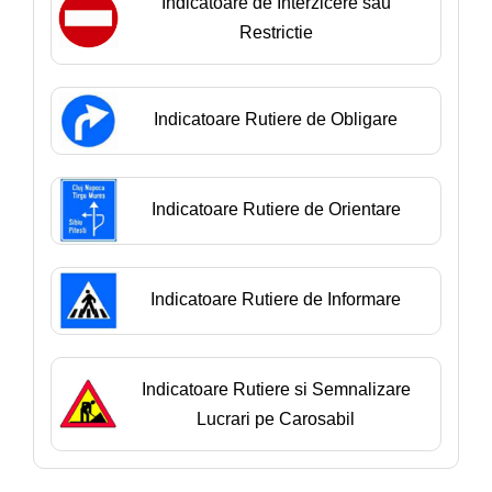
Indicatoare de Interzicere sau
Restrictie
Indicatoare Rutiere de Obligare
Indicatoare Rutiere de Orientare
Indicatoare Rutiere de Informare
Indicatoare Rutiere si Semnalizare
Lucrari pe Carosabil