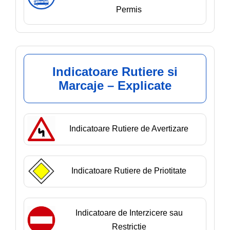
Permis
Indicatoare Rutiere si
Marcaje – Explicate
Indicatoare Rutiere de Avertizare
Indicatoare Rutiere de Priotitate
Indicatoare de Interzicere sau
Restrictie