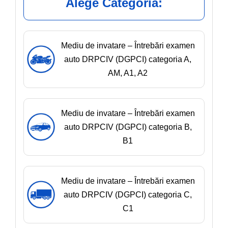
Alege Categoria:
Mediu de invatare – Întrebări examen
auto DRPCIV (DGPCI) categoria A,
AM, A1, A2
Mediu de invatare – Întrebări examen
auto DRPCIV (DGPCI) categoria B,
B1
Mediu de invatare – Întrebări examen
auto DRPCIV (DGPCI) categoria C,
C1