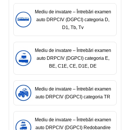
Mediu de invatare – Întrebări examen
auto DRPCIV (DGPCI) categoria D,
D1, Tb, Tv
Mediu de invatare – Întrebări examen
auto DRPCIV (DGPCI) categoria E,
BE, C1E, CE, D1E, DE
Mediu de invatare – Întrebări examen
auto DRPCIV (DGPCI) categoria TR
Mediu de invatare – Întrebări examen
auto DRPCIV (DGPCI) Redobandire