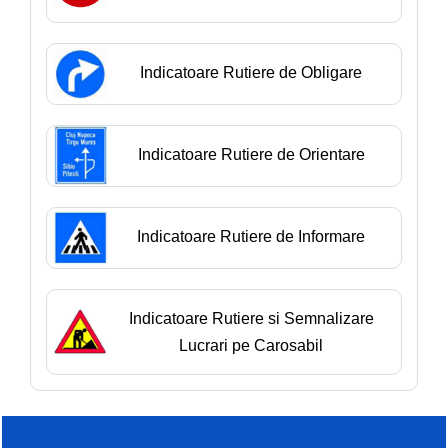
Indicatoare Rutiere de Obligare
Indicatoare Rutiere de Orientare
Indicatoare Rutiere de Informare
Indicatoare Rutiere si Semnalizare
Lucrari pe Carosabil