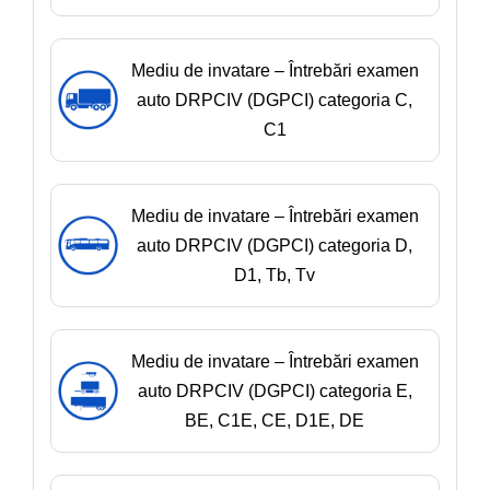
Mediu de invatare – Întrebări examen
auto DRPCIV (DGPCI) categoria C,
C1
Mediu de invatare – Întrebări examen
auto DRPCIV (DGPCI) categoria D,
D1, Tb, Tv
Mediu de invatare – Întrebări examen
auto DRPCIV (DGPCI) categoria E,
BE, C1E, CE, D1E, DE