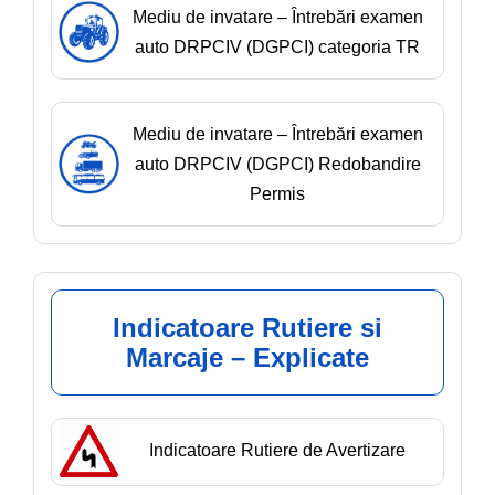
Mediu de invatare – Întrebări examen
auto DRPCIV (DGPCI) categoria TR
Mediu de invatare – Întrebări examen
auto DRPCIV (DGPCI) Redobandire
Permis
Indicatoare Rutiere si
Marcaje – Explicate
Indicatoare Rutiere de Avertizare