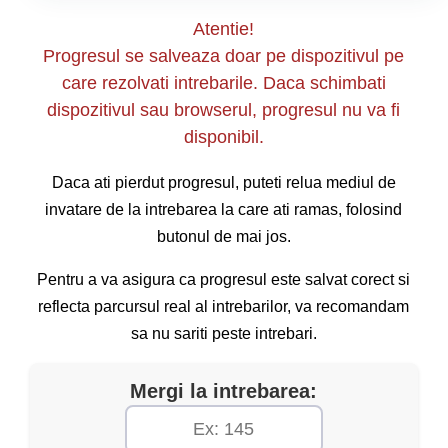
Atentie!
Progresul se salveaza doar pe dispozitivul pe
care rezolvati intrebarile. Daca schimbati
dispozitivul sau browserul, progresul nu va fi
disponibil.
Daca ati pierdut progresul, puteti relua mediul de
invatare de la intrebarea la care ati ramas, folosind
butonul de mai jos.
Pentru a va asigura ca progresul este salvat corect si
reflecta parcursul real al intrebarilor, va recomandam
sa nu sariti peste intrebari.
Mergi la intrebarea: