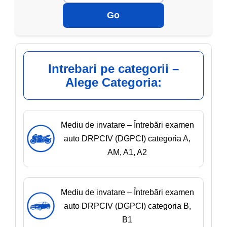
Go
Intrebari pe categorii –
Alege Categoria:
Mediu de invatare – Întrebări examen
auto DRPCIV (DGPCI) categoria A,
AM, A1, A2
Mediu de invatare – Întrebări examen
auto DRPCIV (DGPCI) categoria B,
B1