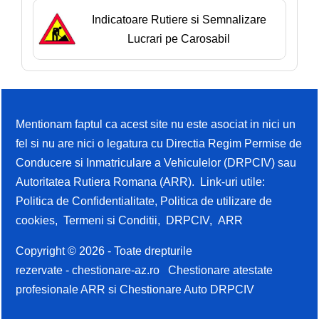
Indicatoare Rutiere si Semnalizare
Lucrari pe Carosabil
Mentionam faptul ca acest site nu este asociat in nici un
fel si nu are nici o legatura cu Directia Regim Permise de
Conducere si Inmatriculare a Vehiculelor (DRPCIV) sau
Autoritatea Rutiera Romana (ARR). Link-uri utile:
Politica de Confidentialitate
,
Politica de utilizare de
cookies
,
Termeni si Conditii
,
DRPCIV
,
ARR
Copyright © 2026 - Toate drepturile
rezervate -
chestionare-az.ro
Chestionare atestate
profesionale ARR si Chestionare Auto DRPCIV