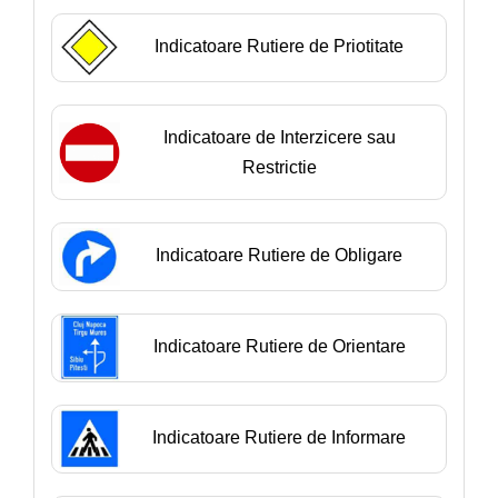
Indicatoare Rutiere de Priotitate
Indicatoare de Interzicere sau
Restrictie
Indicatoare Rutiere de Obligare
Indicatoare Rutiere de Orientare
Indicatoare Rutiere de Informare