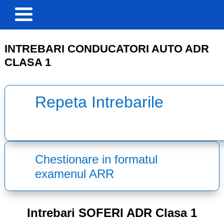
INTREBARI CONDUCATORI AUTO ADR
CLASA 1
Repeta Intrebarile
Chestionare in formatul
examenul ARR
Intrebari SOFERI ADR Clasa 1