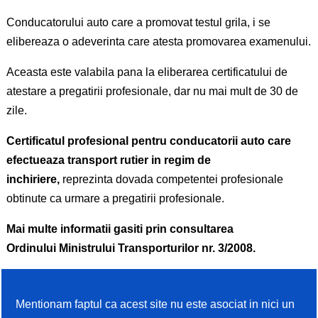
Conducatorului auto care a promovat testul grila, i se
elibereaza o adeverinta care atesta promovarea examenului.
Aceasta este valabila pana la eliberarea certificatului de
atestare a pregatirii profesionale, dar nu mai mult de 30 de
zile.
Certificatul profesional pentru conducatorii auto care
efectueaza transport rutier in regim de
inchiriere,
reprezinta dovada competentei profesionale
obtinute ca urmare a pregatirii profesionale.
Mai multe informatii gasiti prin consultarea
Ordinului
Ministrului Transporturilor
nr. 3/2008.
Mentionam faptul ca acest site nu este asociat in nici un