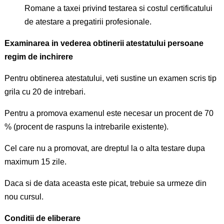
Romane a taxei privind testarea si costul certificatului
de atestare a pregatirii profesionale.
Examinarea in vederea obtinerii atestatului persoane
regim de inchirere
Pentru obtinerea atestatului, veti sustine un examen scris tip
grila cu 20 de intrebari.
Pentru a promova examenul este necesar un procent de 70
% (procent de raspuns la intrebarile existente).
Cel care nu a promovat, are dreptul la o alta testare dupa
maximum 15 zile.
Daca si de data aceasta este picat, trebuie sa urmeze din
nou cursul.
Conditii de eliberare