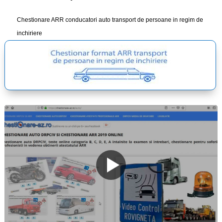
Chestionare ARR conducatori auto transport de persoane in regim de
inchiriere