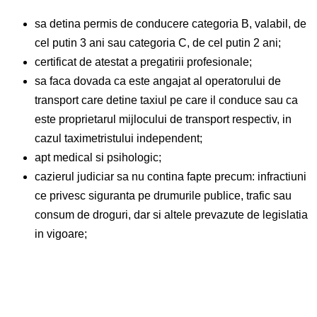
sa detina permis de conducere categoria B, valabil, de
cel putin 3 ani sau categoria C, de cel putin 2 ani;
certificat de atestat a pregatirii profesionale;
sa faca dovada ca este angajat al operatorului de
transport care detine taxiul pe care il conduce sau ca
este proprietarul mijlocului de transport respectiv, in
cazul taximetristului independent;
apt medical si psihologic;
cazierul judiciar sa nu contina fapte precum: infractiuni
ce privesc siguranta pe drumurile publice, trafic sau
consum de droguri, dar si altele prevazute de legislatia
in vigoare;