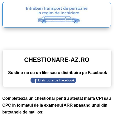
CHESTIONARE-AZ.RO
Sustine-ne cu un like sau o distribuire pe Facebook
Distribuie pe Facebook
Completeaza un chestionar pentru atestat marfa CPI sau
CPC in formatul de la examenul ARR apasand unul din
butoanele de mai jos: