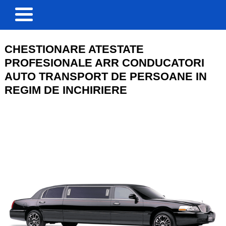
CHESTIONARE ATESTATE
PROFESIONALE ARR CONDUCATORI
AUTO TRANSPORT DE PERSOANE IN
REGIM DE INCHIRIERE