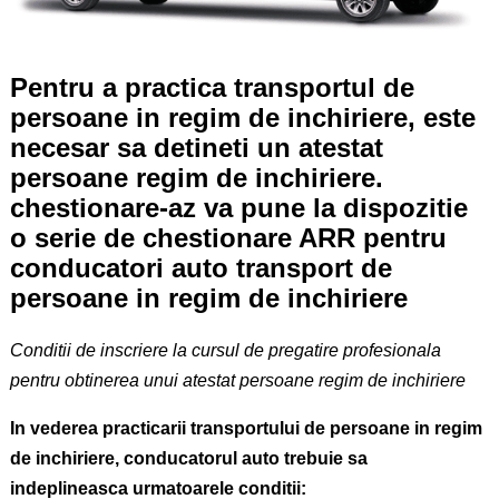
Pentru a practica transportul de
persoane in regim de inchiriere, este
necesar sa detineti un atestat
persoane regim de inchiriere.
chestionare-az va pune la dispozitie
o serie de chestionare ARR pentru
conducatori auto transport de
persoane in regim de inchiriere
Conditii de inscriere la cursul de pregatire profesionala
pentru obtinerea unui atestat persoane regim de inchiriere
In vederea practicarii transportului de persoane in regim
de inchiriere, conducatorul auto trebuie sa
indeplineasca urmatoarele conditii: