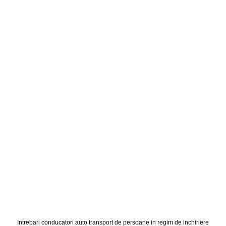
Intrebari conducatori auto transport de persoane in regim de inchiriere