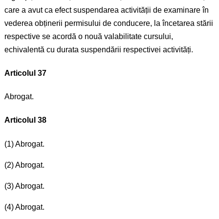
care a avut ca efect suspendarea activității de examinare în
vederea obținerii permisului de conducere, la încetarea stării
respective se acordă o nouă valabilitate cursului,
echivalentă cu durata suspendării respectivei activități.
Articolul 37
Abrogat.
Articolul 38
(1) Abrogat.
(2) Abrogat.
(3) Abrogat.
(4) Abrogat.