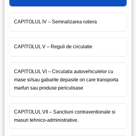
CAPITOLUL IV – Semnalizarea rutiera
CAPITOLUL V – Reguli de circulatie
CAPITOLUL VI – Circulatia autovehiculelor cu
mase si/sau gabarite depasite ori care transporta
marfuri sau produse periculoase
CAPITOLUL VII – Sanctiuni contraventionale si
masuri tehnico-administrative.