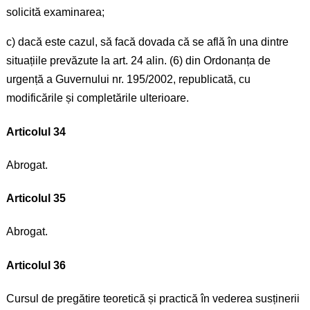
solicită examinarea;
c) dacă este cazul, să facă dovada că se află în una dintre
situațiile prevăzute la art. 24 alin. (6) din Ordonanța de
urgență a Guvernului nr. 195/2002, republicată, cu
modificările și completările ulterioare.
Articolul 34
Abrogat.
Articolul 35
Abrogat.
Articolul 36
Cursul de pregătire teoretică și practică în vederea susținerii