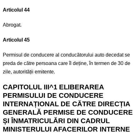
Articolul 44
Abrogat.
Articolul 45
Permisul de conducere al conducătorului auto decedat se
preda de către persoana care îl deține, în termen de 30 de
zile, autorității emitente.
CAPITOLUL III^1 ELIBERAREA
PERMISULUI DE CONDUCERE
INTERNAȚIONAL DE CĂTRE DIRECȚIA
GENERALĂ PERMISE DE CONDUCERE
ȘI ÎNMATRICULĂRI DIN CADRUL
MINISTERULUI AFACERILOR INTERNE