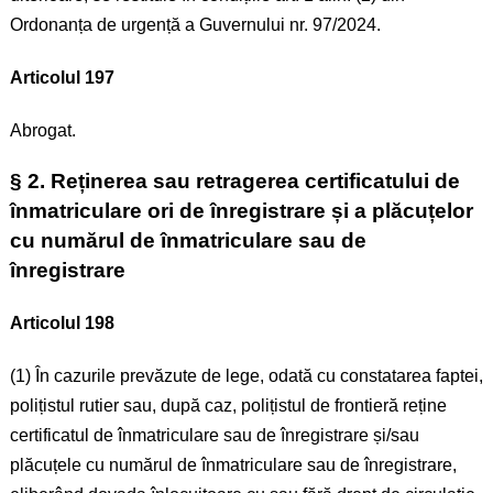
Ordonanța de urgență a Guvernului nr. 97/2024.
Articolul 197
Abrogat.
§ 2. Reținerea sau retragerea certificatului de
înmatriculare ori de înregistrare și a plăcuțelor
cu numărul de înmatriculare sau de
înregistrare
Articolul 198
(1) În cazurile prevăzute de lege, odată cu constatarea faptei,
polițistul rutier sau, după caz, polițistul de frontieră reține
certificatul de înmatriculare sau de înregistrare și/sau
plăcuțele cu numărul de înmatriculare sau de înregistrare,