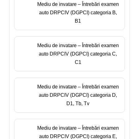
Mediu de invatare – Întrebări examen
auto DRPCIV (DGPCI) categoria B,
B1
Mediu de invatare – Întrebări examen
auto DRPCIV (DGPCI) categoria C,
C1
Mediu de invatare – Întrebări examen
auto DRPCIV (DGPCI) categoria D,
D1, Tb, Tv
Mediu de invatare – Întrebări examen
auto DRPCIV (DGPCI) categoria E,