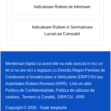
Indicatoare Rutiere de Informare
Indicatoare Rutiere si Semnalizare
Lucrari pe Carosabil
Mentionam faptul ca acest site nu este asociat in nici un
fel si nu are nici o legatura cu Directia Regim Permise de
Conducere si Inmatriculare a Vehiculelor (DRPCIV) sau
Autoritatea Rutiera Romana (ARR). Link-uri utile:
Politica de Confidentialitate
,
Politica de utilizare de
cookies
,
Termeni si Conditii
,
DRPCIV
,
ARR
Copyright © 2026 - Toate drepturile