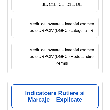
BE, C1E, CE, D1E, DE
Mediu de invatare – Întrebări examen
auto DRPCIV (DGPCI) categoria TR
Mediu de invatare – Întrebări examen
auto DRPCIV (DGPCI) Redobandire
Permis
Indicatoare Rutiere si
Marcaje – Explicate