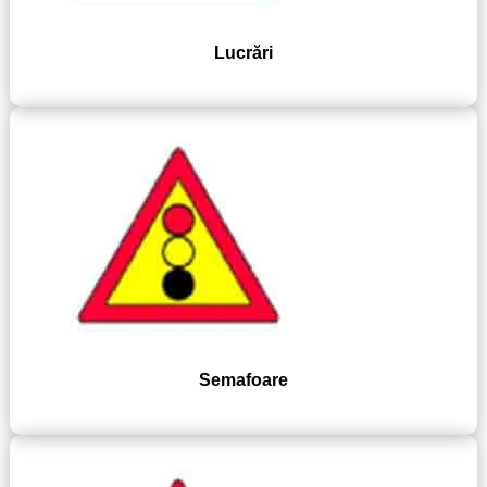
Lucrări
Semafoare