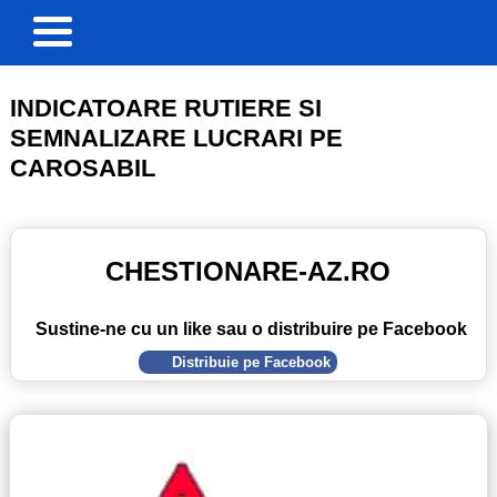
INDICATOARE RUTIERE SI
SEMNALIZARE LUCRARI PE
CAROSABIL
CHESTIONARE-AZ.RO
Sustine-ne cu un like sau o distribuire pe Facebook
Distribuie pe Facebook