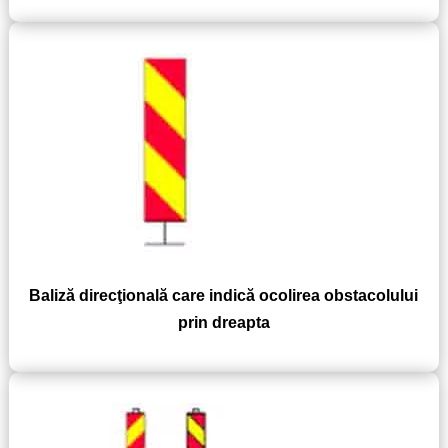
Baliză direcţională care indică ocolirea obstacolului
prin dreapta