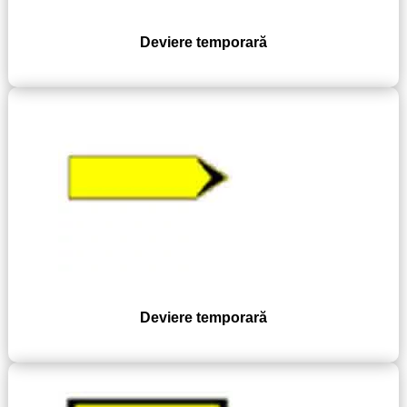
Deviere temporară
Deviere temporară