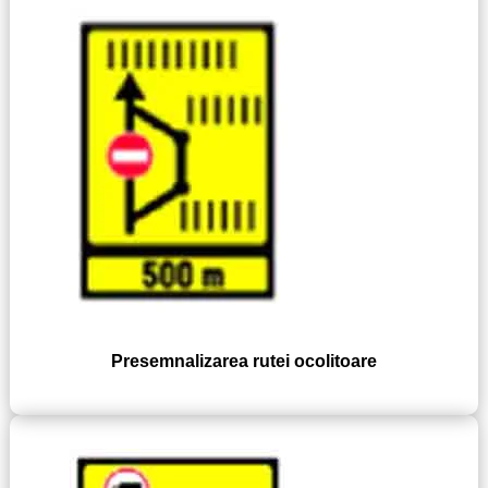
Presemnalizarea rutei ocolitoare