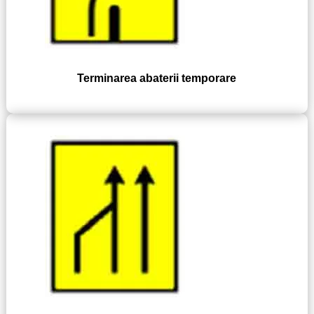
Terminarea abaterii temporare