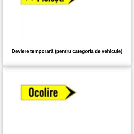
Deviere temporară (pentru categoria de vehicule)