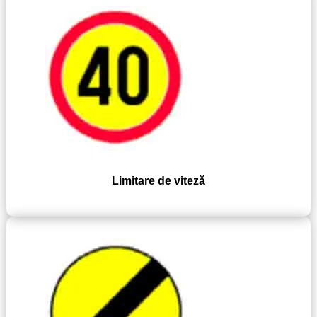
Limitare de viteză