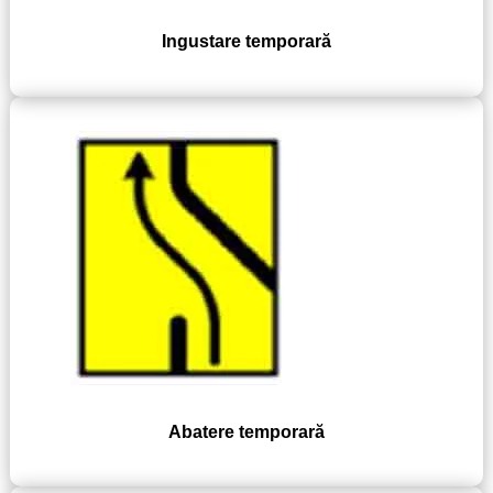
Ingustare temporară
Abatere temporară