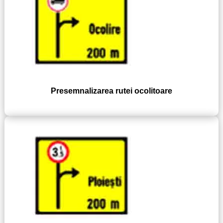
Presemnalizarea rutei ocolitoare