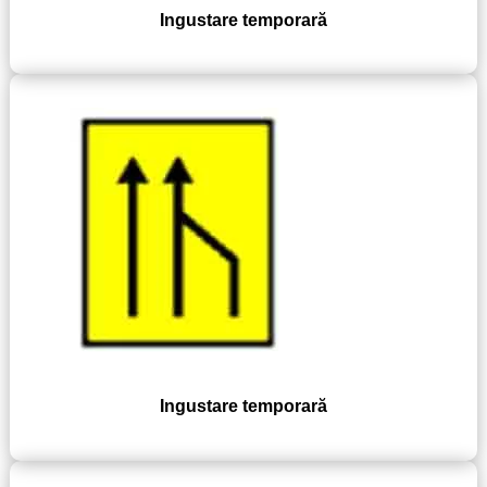
Ingustare temporară
Ingustare temporară