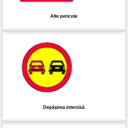
Alte pericole
Depăşirea interzisă