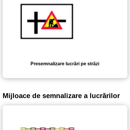
Presemnalizare lucrări pe străzi
Mijloace de semnalizare a lucrărilor