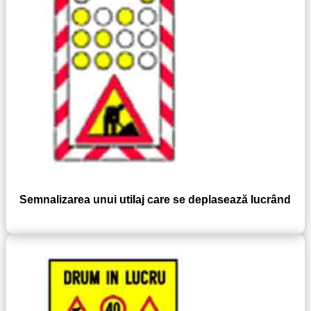
Semnalizarea unui utilaj care se deplasează lucrând