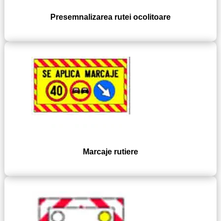
Presemnalizarea rutei ocolitoare
Marcaje rutiere