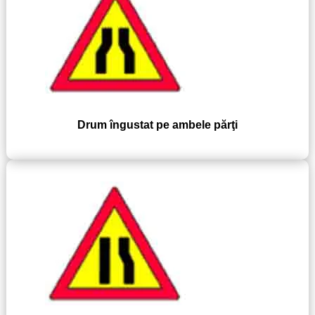
Drum îngustat pe ambele părţi