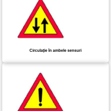
Circulaţie în ambele sensuri