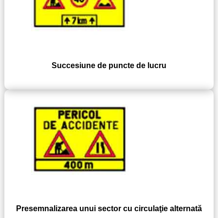
Succesiune de puncte de lucru
Presemnalizarea unui sector cu circulaţie alternată