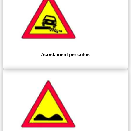
Acostament periculos