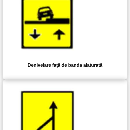
Denivelare faţă de banda alaturată