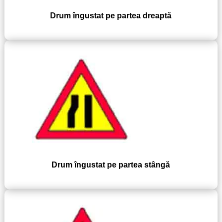
Drum îngustat pe partea dreaptă
Drum îngustat pe partea stângă