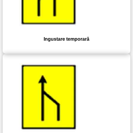
Ingustare temporară