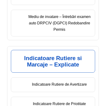
Mediu de invatare – Întrebări examen
auto DRPCIV (DGPCI) Redobandire
Permis
Indicatoare Rutiere si
Marcaje – Explicate
Indicatoare Rutiere de Avertizare
Indicatoare Rutiere de Priotitate