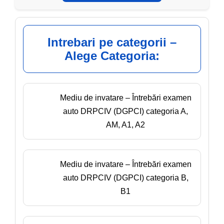
Intrebari pe categorii –
Alege Categoria:
Mediu de invatare – Întrebări examen
auto DRPCIV (DGPCI) categoria A,
AM, A1, A2
Mediu de invatare – Întrebări examen
auto DRPCIV (DGPCI) categoria B,
B1