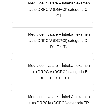
Mediu de invatare – Întrebări examen
auto DRPCIV (DGPCI) categoria C,
C1
Mediu de invatare – Întrebări examen
auto DRPCIV (DGPCI) categoria D,
D1, Tb, Tv
Mediu de invatare – Întrebări examen
auto DRPCIV (DGPCI) categoria E,
BE, C1E, CE, D1E, DE
Mediu de invatare – Întrebări examen
auto DRPCIV (DGPCI) categoria TR