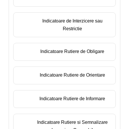
Indicatoare de Interzicere sau
Restrictie
Indicatoare Rutiere de Obligare
Indicatoare Rutiere de Orientare
Indicatoare Rutiere de Informare
Indicatoare Rutiere si Semnalizare