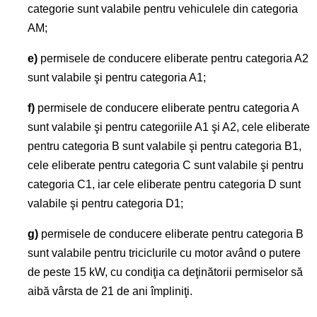
categorie sunt valabile pentru vehiculele din categoria
AM;
e)
permisele de conducere eliberate pentru categoria A2
sunt valabile şi pentru categoria A1;
f)
permisele de conducere eliberate pentru categoria A
sunt valabile şi pentru categoriile A1 şi A2, cele eliberate
pentru categoria B sunt valabile şi pentru categoria B1,
cele eliberate pentru categoria C sunt valabile şi pentru
categoria C1, iar cele eliberate pentru categoria D sunt
valabile şi pentru categoria D1;
g)
permisele de conducere eliberate pentru categoria B
sunt valabile pentru triciclurile cu motor având o putere
de peste 15 kW, cu condiţia ca deţinătorii permiselor să
aibă vârsta de 21 de ani împliniţi.