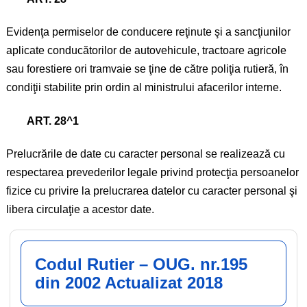
Evidenţa permiselor de conducere reţinute şi a sancţiunilor
aplicate conducătorilor de autovehicule, tractoare agricole
sau forestiere ori tramvaie se ţine de către poliţia rutieră, în
condiţii stabilite prin ordin al ministrului afacerilor interne.
ART. 28^1
Prelucrările de date cu caracter personal se realizează cu
respectarea prevederilor legale privind protecţia persoanelor
fizice cu privire la prelucrarea datelor cu caracter personal şi
libera circulaţie a acestor date.
Codul Rutier – OUG. nr.195
din 2002 Actualizat 2018