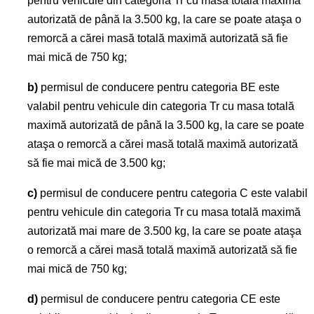
pentru vehicule din categoria Tr cu masa totală maximă
autorizată de până la 3.500 kg, la care se poate ataşa o
remorcă a cărei masă totală maximă autorizată să fie
mai mică de 750 kg;
b)
permisul de conducere pentru categoria BE este
valabil pentru vehicule din categoria Tr cu masa totală
maximă autorizată de până la 3.500 kg, la care se poate
ataşa o remorcă a cărei masă totală maximă autorizată
să fie mai mică de 3.500 kg;
c)
permisul de conducere pentru categoria C este valabil
pentru vehicule din categoria Tr cu masa totală maximă
autorizată mai mare de 3.500 kg, la care se poate ataşa
o remorcă a cărei masă totală maximă autorizată să fie
mai mică de 750 kg;
d)
permisul de conducere pentru categoria CE este