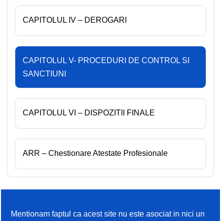
CAPITOLUL IV – DEROGARI
CAPITOLUL V- PROCEDURI DE CONTROL SI
SANCTIUNI
CAPITOLUL VI – DISPOZITII FINALE
ARR – Chestionare Atestate Profesionale
Mentionam faptul ca acest site nu este asociat in nici un