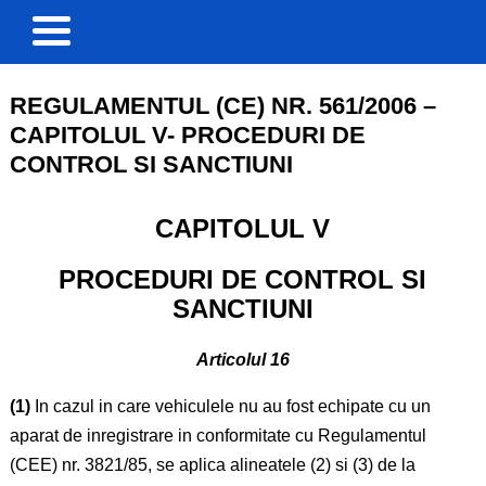
REGULAMENTUL (CE) NR. 561/2006 –
CAPITOLUL V- PROCEDURI DE
CONTROL SI SANCTIUNI
CAPITOLUL V
PROCEDURI DE CONTROL SI
SANCTIUNI
Articolul 16
(1)
In cazul in care vehiculele nu au fost echipate cu un
aparat de inregistrare in conformitate cu Regulamentul
(CEE) nr. 3821/85, se aplica alineatele (2) si (3) de la