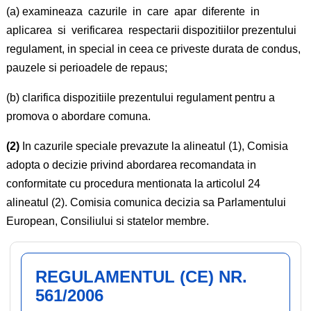
(a) examineaza cazurile in care apar diferente in
aplicarea si verificarea respectarii dispozitiilor prezentului
regulament, in special in ceea ce priveste durata de condus,
pauzele si perioadele de repaus;
(b) clarifica dispozitiile prezentului regulament pentru a
promova o abordare comuna.
(2)
In cazurile speciale prevazute la alineatul (1), Comisia
adopta o decizie privind abordarea recomandata in
conformitate cu procedura mentionata la articolul 24
alineatul (2). Comisia comunica decizia sa Parlamentului
European, Consiliului si statelor membre.
REGULAMENTUL (CE) NR.
561/2006