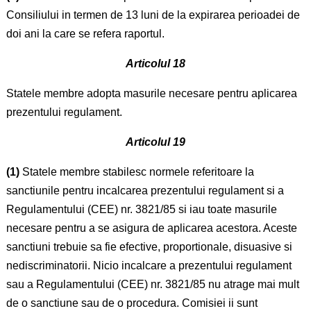
Consiliului in termen de 13 luni de la expirarea perioadei de
doi ani la care se refera raportul.
Articolul 18
Statele membre adopta masurile necesare pentru aplicarea
prezentului regulament.
Articolul 19
(1)
Statele membre stabilesc normele referitoare la
sanctiunile pentru incalcarea prezentului regulament si a
Regulamentului (CEE) nr. 3821/85 si iau toate masurile
necesare pentru a se asigura de aplicarea acestora. Aceste
sanctiuni trebuie sa fie efective, proportionale, disuasive si
nediscriminatorii. Nicio incalcare a prezentului regulament
sau a Regulamentului (CEE) nr. 3821/85 nu atrage mai mult
de o sanctiune sau de o procedura. Comisiei ii sunt