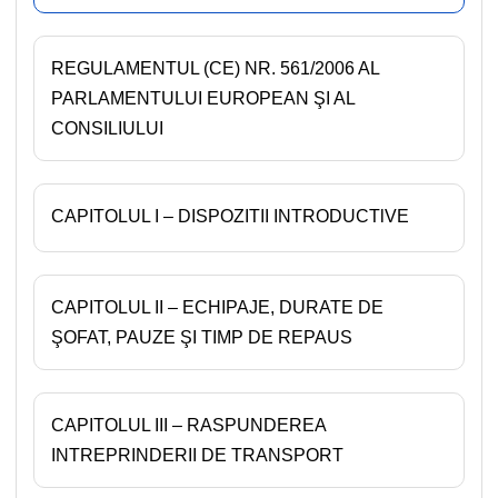
REGULAMENTUL (CE) NR. 561/2006 AL
PARLAMENTULUI EUROPEAN ŞI AL
CONSILIULUI
CAPITOLUL I – DISPOZITII INTRODUCTlVE
CAPITOLUL II – ECHIPAJE, DURATE DE
ŞOFAT, PAUZE ŞI TIMP DE REPAUS
CAPITOLUL III – RASPUNDEREA
INTREPRINDERII DE TRANSPORT