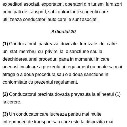
expeditori asociati, exportatori, operatori din turism, furnizori
principali de transport, subcontractanti si agentii care
utilizeaza conducatori auto care le sunt asociati.
Articolul 20
(1)
Conducatorul pastreaza dovezile furnizate de catre
un stat membru cu privire la o sanctiune sau la
deschiderea unei proceduri pana in momentul in care
aceeasi incalcare a prezentului regulament nu poate sa mai
atraga o a doua procedura sau o a doua sanctiune in
conformitate cu prezentul regulament.
(2)
Conducatorul prezinta dovada prevazuta la alineatul (1)
la cerere.
(3)
Un conducator care lucreaza pentru mai multe
intreprinderi de transport sau care este la dispozitia mai