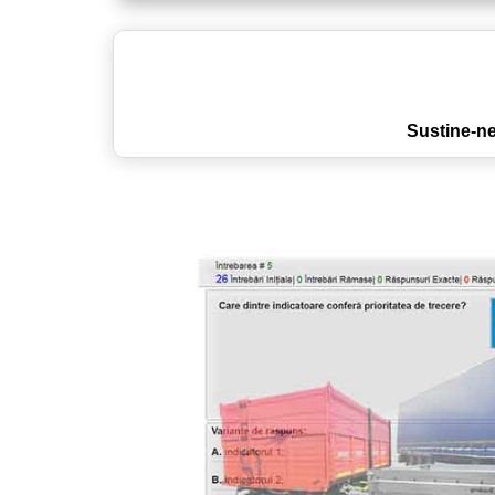
Sustine-ne