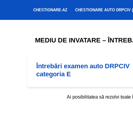
CHESTIONARE-AZ
CHESTIONARE AUTO DRPCIV (
MEDIU DE INVATARE – ÎNTREB
Întrebări examen auto DRPCIV
categoria E
Ai posibilitatea să rezolvi toat