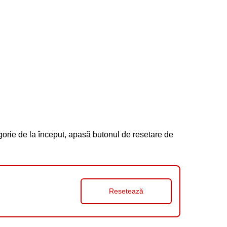
gorie de la început, apasă butonul de resetare de
Resetează