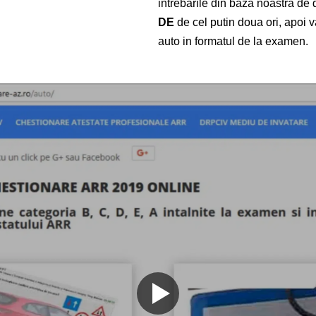
intrebarile din baza noastra de 
DE
de cel putin doua ori, apoi v
auto
in formatul de la examen.